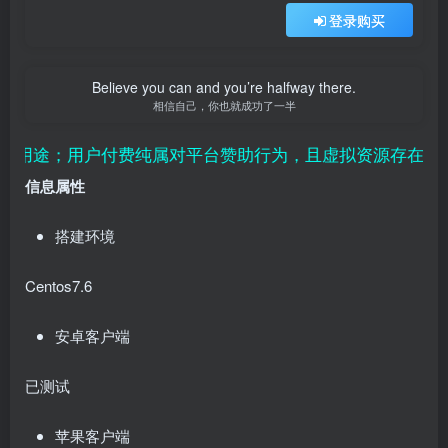
登录购买
Believe you can and you’re halfway there.
相信自己，你也就成功了一半
费纯属对平台赞助行为，且虚拟资源存在可复制性，付款成
信息属性
搭建环境
Centos7.6
安卓客户端
已测试
苹果客户端