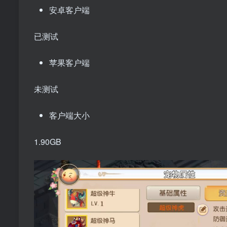
安卓客户端
已测试
苹果客户端
未测试
客户端大小
1.90GB