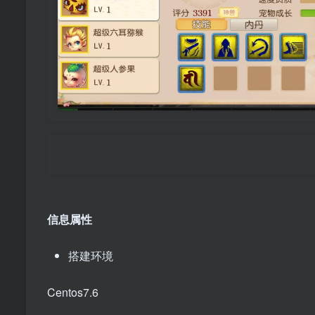
郑重
信息属性
搭建环境
Centos7.6