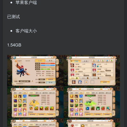
苹果客户端
已测试
客户端大小
1.54GB