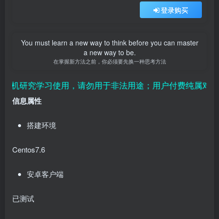
登录购买
You must learn a new way to think before you can master
a new way to be.
在掌握新方法之前，你必须要先换一种思考方法
研究学习使用，请勿用于非法用途；用户付费纯属对平台赞助
信息属性
搭建环境
Centos7.6
安卓客户端
已测试