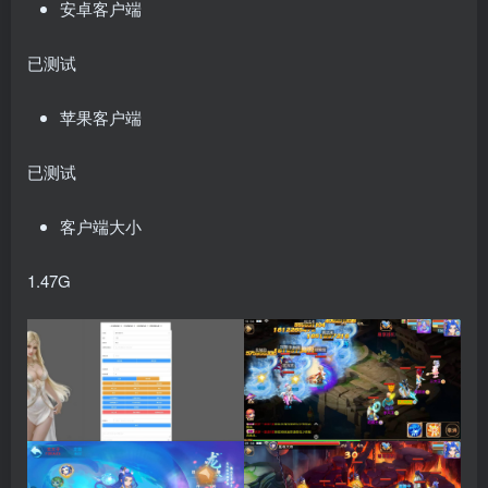
安卓客户端
已测试
苹果客户端
已测试
客户端大小
1.47G