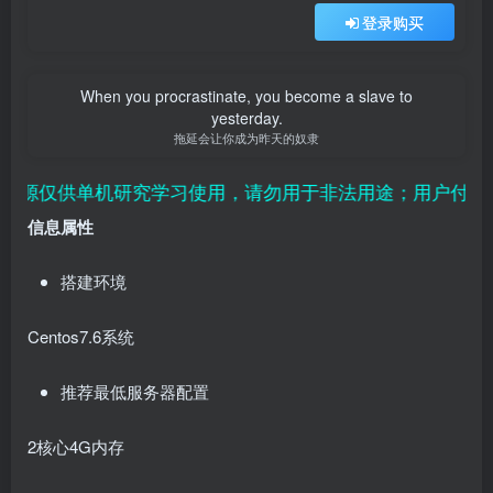
登录购买
When you procrastinate, you become a slave to
yesterday.
拖延会让你成为昨天的奴隶
仅供单机研究学习使用，请勿用于非法用途；用户付费纯属
信息属性
搭建环境
Centos7.6系统
推荐最低服务器配置
2核心4G内存