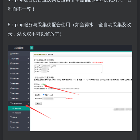
利而不一弊！
5：ping服务与采集侠配合使用（如鱼得水，全自动采集及收
录，站长双手可以解放了）