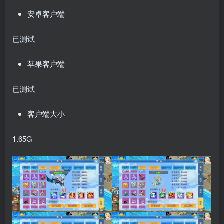
安卓客户端
已测试
苹果客户端
已测试
客户端大小
1.65G