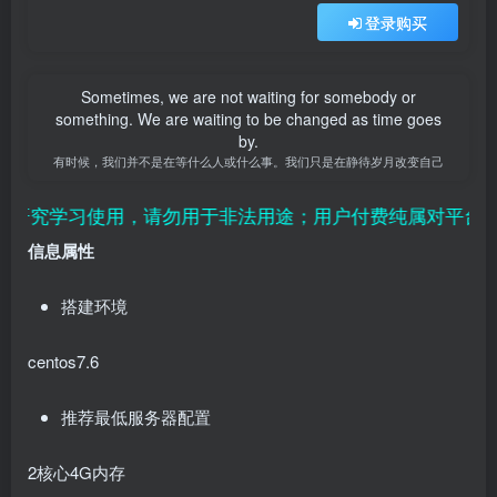
登录购买
Sometimes, we are not waiting for somebody or
something. We are waiting to be changed as time goes
by.
有时候，我们并不是在等什么人或什么事。我们只是在静待岁月改变自己
用，请勿用于非法用途；用户付费纯属对平台赞助行为，且虚
信息属性
搭建环境
centos7.6
推荐最低服务器配置
2核心4G内存