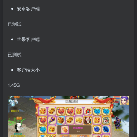
安卓客户端
已测试
苹果客户端
已测试
客户端大小
1.45G