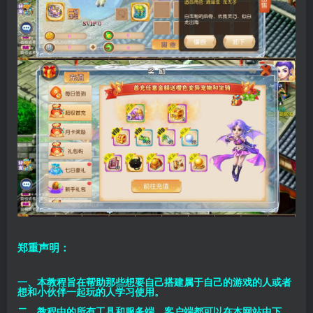
郑重声明：
一、本教程旨在帮助那些想要自己搭建属于自己的游戏的人或者
想和小伙伴一起玩的人学习使用。
二、教程中的所有工具和服务端、客户端都可以在本网站中下