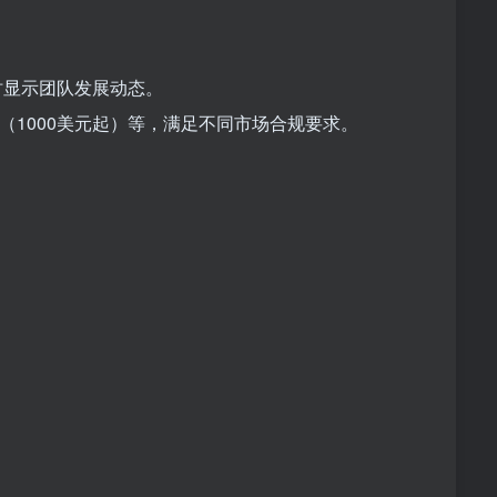
时显示团队发展动态。
（1000美元起）等，满足不同市场合规要求。