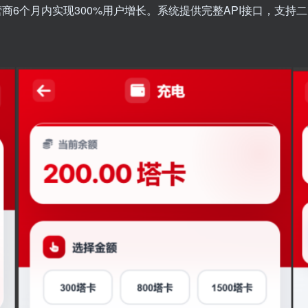
6个月内实现300%用户增长。系统提供完整API接口，支持