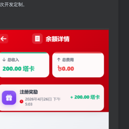
二次开发定制。