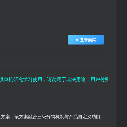
登录购买
究学习使用，请勿用于非法用途；用户付费纯属对平台赞助
发方案，该方案融合三级分销机制与产品自定义功能，