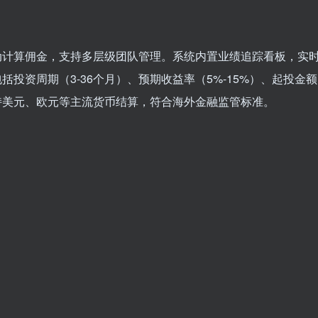
动计算佣金，支持多层级团队管理。系统内置业绩追踪看板，实
投资周期（3-36个月）、预期收益率（5%-15%）、起投金额
持美元、欧元等主流货币结算，符合海外金融监管标准。