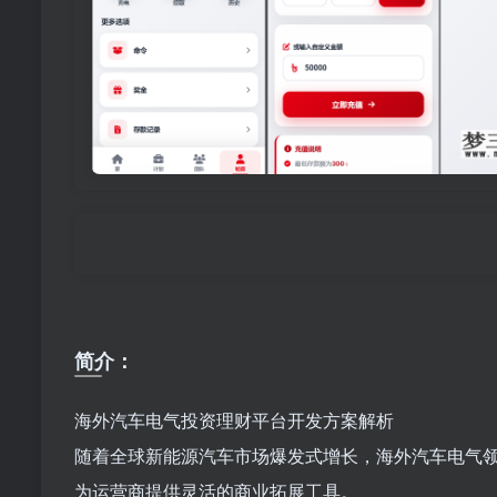
简介：
海外汽车电气投资理财平台开发方案解析
随着全球新能源汽车市场爆发式增长，海外汽车电气
为运营商提供灵活的商业拓展工具。