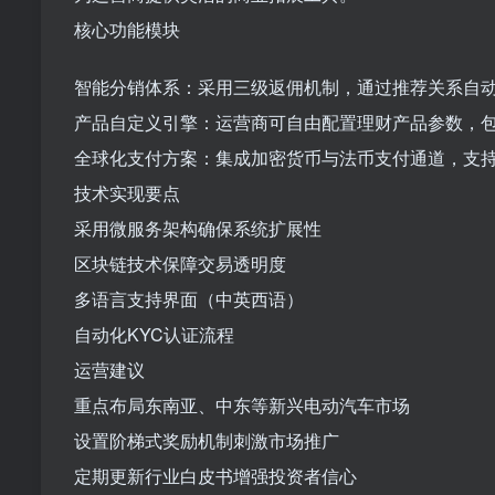
核心功能模块
智能分销体系：采用三级返佣机制，通过推荐关系自
产品自定义引擎：运营商可自由配置理财产品参数，包括
全球化支付方案：集成加密货币与法币支付通道，支
技术实现要点
采用微服务架构确保系统扩展性
区块链技术保障交易透明度
多语言支持界面（中英西语）
自动化KYC认证流程
运营建议
重点布局东南亚、中东等新兴电动汽车市场
设置阶梯式奖励机制刺激市场推广
定期更新行业白皮书增强投资者信心