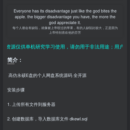
Everyone has its disadvantage just like the god bites the
apple. the bigger disadvantage you have, the more the
god appreciate it.
每个人都会有缺陷，就像被上帝咬过的苹果，有的人缺陷比较大，正是因为
上帝特别喜欢他的芬芳
资源仅供单机研究学习使用，请勿用于非法用途；用户付费
简介：
高仿永硕E盘的个人网盘系统源码 全开源
安装步骤
1. 上传所有文件到服务器
2. 创建数据库，导入数据库文件 dkewl.sql