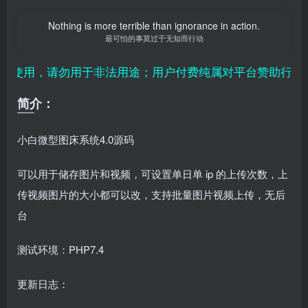
Nothing is more terrible than ignorance in action.
最可怕的事莫过于无知而行动
使用，请勿用于非法用途；用户付费纯属对平台赞助行为，
简介：
小白微型图床系统4.0源码
可以用于储存图片和视频，可设置单日单 ip 的上传次数，上
传视频图片的大小都可以改，支持批量图片视频上传，无后
台
测试环境：PHP7.4
更新日志：