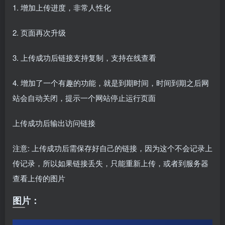
1. 增加上传进度，非常人性化
2. 页面再次升级
3. 上传成功后链接支持复制，支持在线查看
4. 增加了一个有趣的功能，就是到期时间，时间到期之后网
站会自动关闭，提示一个网站停止运行页面
上传成功后输出访问链接
注意: 上传成功后需保存好自己的链接，因为这个不会记录上
传记录，所以如果链接丢失，只能重新上传，或者到服务器
查看上传的图片
图片：