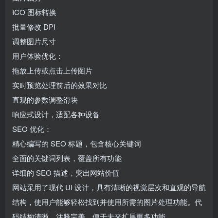
ICO 图标转换
批量修改 DPI
调整图片尺寸
用户体验优化：
拖放上传或点击上传图片
实时预览处理前后的效果对比
直观的参数调整滑块
响应式设计，适配各种设备
SEO 优化：
精心编写的 SEO 标题，包含核心关键词
全面的关键词列表，覆盖所有功能
详细的 SEO 描述，突出网站价值
网站采用了现代 UI 设计，具有清晰的视觉层次和直观的导航
结构，使用户能够轻松找到并使用所需的图片处理功能。代
码结构清晰，注释完善，便于未来扩展更多功能。