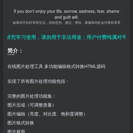
If you don't enjoy your life, sorrow, sadness, fear, shame
and guilt will.
如果你不好好享受生活，你的悲伤、难过、害怕、羞愧和内疚会代替你享受
研究学习使用，请勿用于非法用途；用户付费纯属对平台赞
简介：
在线图片处理工具 多功能编辑格式转换HTML源码
实现了所有图片处理功能包括：
完整的图片处理功能集：
图片压缩（可调整质量）
图片编辑（亮度、对比度、饱和度调整）
图片格式转换
图片裁剪