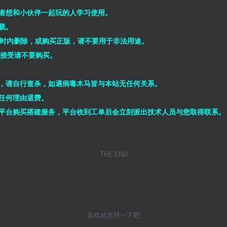
者想和小伙伴一起玩的人学习使用。
载。
小时内删除，或购买正版，请不要用于非法用途。
能接受请不要购买。
，请自行查杀，如遇病毒木马皆与本站无任何关系。
任何理由退费。
平台购买搭建服务，平台收到工单后会立刻派出技术人员与您取得联系。
THE END
喜欢就支持一下吧