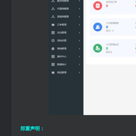
郑重声明：