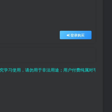
登录购买
用，请勿用于非法用途；用户付费纯属对平台赞助行为，且