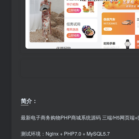
简介：
最新电子商务购物PHP商城系统源码 三端/H5网页端
测试环境：Nginx + PHP7.0 + MySQL5.7