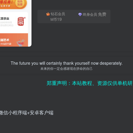
免费
钻石会员
终身会员
19
M币
The future you will certainly thank yourself now desperately.
未来的你一定会感谢现在拼命的自己
郑重声明：本站教程、资源仅供单机研究学习使
+微信小程序端+安卓客户端