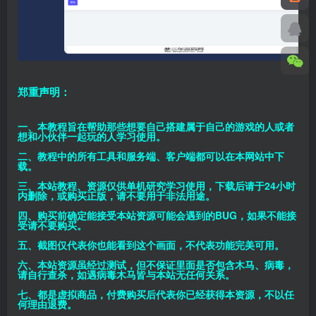
郑重声明：
一、本教程旨在帮助那些想要自己搭建属于自己的游戏的人或者
想和小伙伴一起玩的人学习使用。
二、教程中的所有工具和服务端、客户端都可以在本网站中下
载。
三、本站教程、资源仅供单机研究学习使用，下载后请于24小时
内删除，或购买正版，请不要用于非法用途。
四、购买前确定能接受本站资源可能会遇到的BUG，如果不能接
受请不要购买。
五、截图仅代表你也能看到这个画面，不代表功能完美可用。
六、本站资源虽经过测试，但不保证里面是否包含木马、病毒，
请自行查杀，如遇病毒木马皆与本站无任何关系。
七、都是虚拟商品，付费购买后代表你已经获得本资源，不以任
何理由退费。