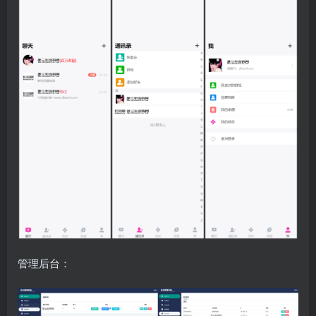
管理后台：