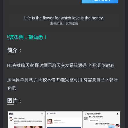
Life is the flower for which love is the honey.
生命如花，爱情是蜜
受该条例，望知悉！
简介：
H5
在线聊天室 即时通讯聊天
交友系统源码 全开源 附教程
源码简单测试了,比较不错,功能完整可用,有需要自己下载研
究吧
图片：