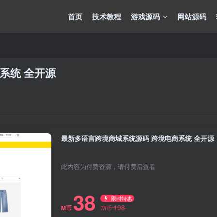
首页
技术教程
游戏源码
网站源码
系统 全开源
最新多语言跨境商城系统源码 跨境电商系统 全开源
此内容为付费资源，请付费后查看
38
限时特惠
198
M币
M币