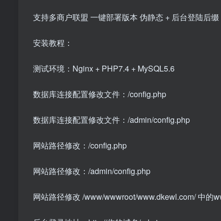
支持多商户联盟 一键部署版本 伪静态 + 后台登陆后缀
安装教程：
测试环境：Nginx + PHP7.4 + MySQL5.6
数据库连接配置修改文件：/config.php
数据库连接配置修改文件：/admin/config.php
网站路径修改：/config.php
网站路径修改：/admin/config.php
网站路径修改 /www/wwwroot/www.dkewl.com/ 