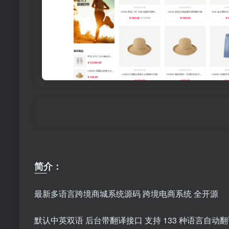
郑重声明
简介：
最新多语言跨境商城系统源码 跨境电商系统 全开源
默认中英双语 后台带翻译接口 支持 133 种语言自动