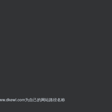
中的www.dkewl.com为自己的网站路径名称