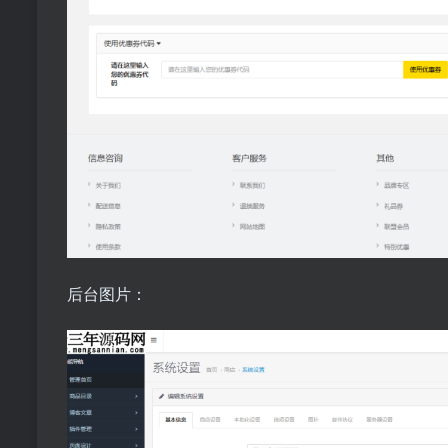
后台图片：