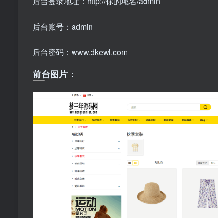
后台登录地址：http://你的域名/admin
后台账号：admin
后台密码：www.dkewl.com
前台图片：