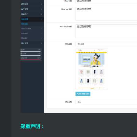
郑重声明：