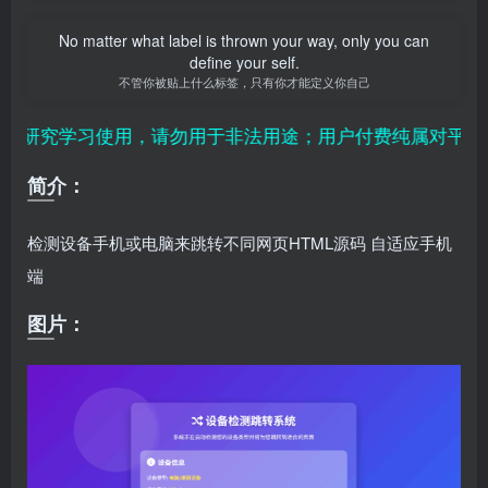
No matter what label is thrown your way, only you can
define your self.
不管你被贴上什么标签，只有你才能定义你自己
研究学习使用，请勿用于非法用途；用户付费纯属对平台赞
简介：
检测设备手机或电脑来跳转不同网页HTML源码 自适应手机
端
图片：