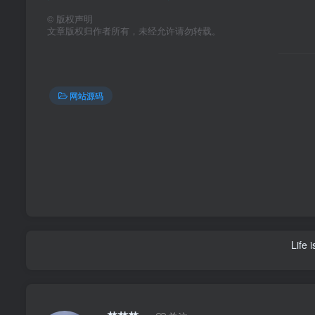
©
版权声明
文章版权归作者所有，未经允许请勿转载。
网站源码
Life 