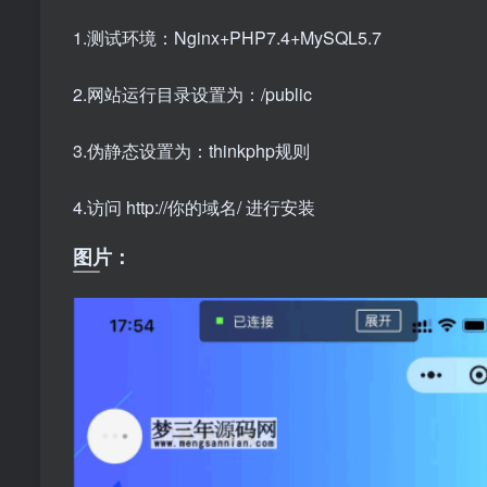
1.测试环境：Nginx+PHP7.4+MySQL5.7
2.网站运行目录设置为：/public
3.伪静态设置为：thinkphp规则
4.访问 http://你的域名/ 进行安装
图片：