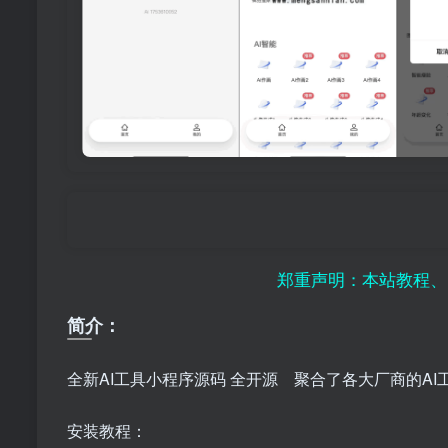
郑重声明：本站教程、资源仅供
简介：
全新AI工具小程序源码 全开源 聚合了各大厂商的AI
安装教程：