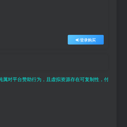
登录购买
台赞助行为，且虚拟资源存在可复制性，付款成功既视为接