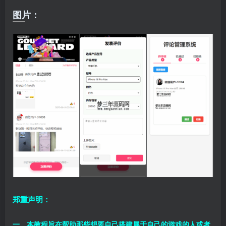
图片：
郑重声明：
一、本教程旨在帮助那些想要自己搭建属于自己的游戏的人或者