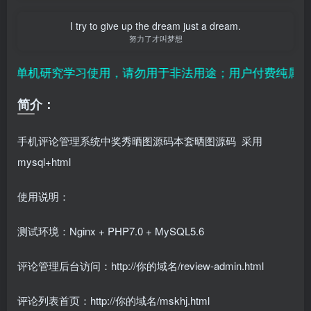
I try to give up the dream just a dream.
努力了才叫梦想
供单机研究学习使用，请勿用于非法用途；用户付费纯属对平
简介：
手机评论管理系统中奖秀晒图源码本套晒图源码 采用
mysql+html
使用说明：
测试环境：Nginx + PHP7.0 + MySQL5.6
评论管理后台访问：http://你的域名/review-admin.html
评论列表首页：http://你的域名/mskhj.html