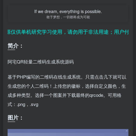
If we dream, everything is possible.
敢于梦想，一切都将成为可能
源仅供单机研究学习使用，请勿用于非法用途；用户付费纯
简介：
阿宅QR轻量二维码生成系统源码
基于PHP编写的二维码在线生成系统。只需点击几下就可以
生成您的个人二维码！上传您的徽标，选择自定义颜色，生
成多种类型。选择一个图案并下载最终的qrcode。可用格
式：.png，.svg
图片：