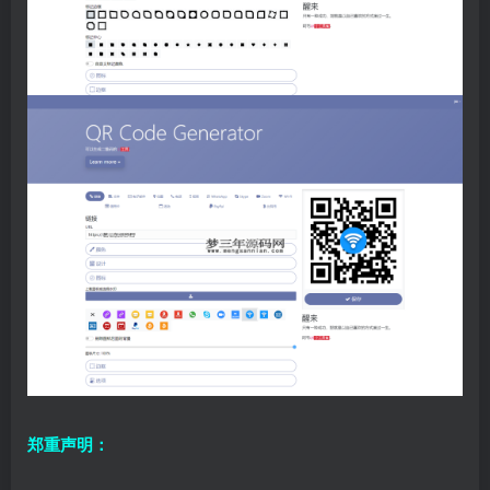
郑重声明：