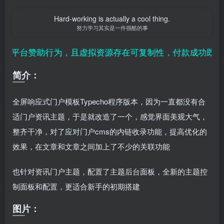
Hard-working is actually a cool thing.
努力学习其实是一件很酷的事
对平台赞助行为，且虚拟资源存在可复制性，付款成功既视为
简介：
全屏响应式门户模板Typecho程序版本，因为一直都没有合
适门户资讯主题，于是就改造了一个，感觉界面美观大气，
整齐干净，对了应对门户cms的内链收录功能，提高优化的
效果，在文章和文章之间加上了不少的关联功能
也针对资讯门户主题，配置了主题后台面板，全新的主题控
制面板和配置，更适合新手的初期搭建
图片：