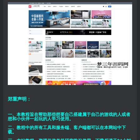
郑重声明：
一、本教程旨在帮助那些想要自己搭建属于自己的游戏的人或者
想和小伙伴一起玩的人学习使用。
二、教程中的所有工具和服务端、客户端都可以在本网站中下
载。