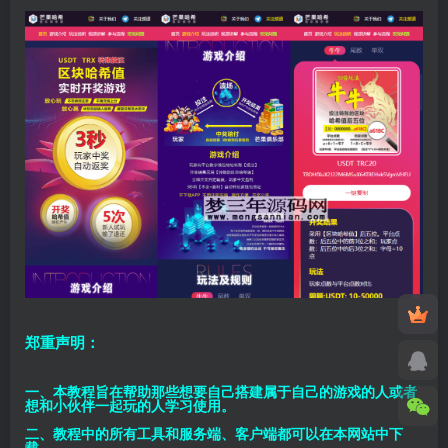
郑重声明：
一、本教程旨在帮助那些想要自己搭建属于自己的游戏的人或者
想和小伙伴一起玩的人学习使用。
二、教程中的所有工具和服务端、客户端都可以在本网站中下
载。