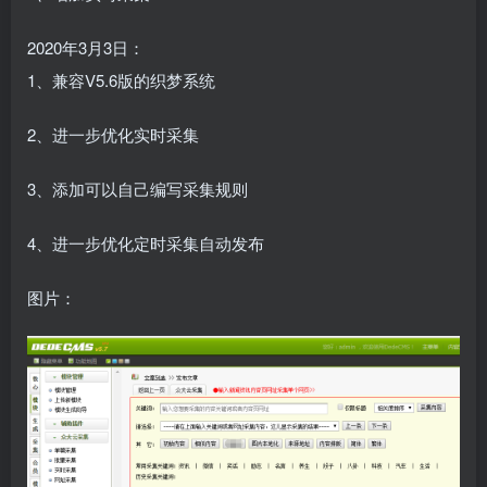
2020年3月3日：
1、兼容V5.6版的织梦系统
2、进一步优化实时采集
3、添加可以自己编写采集规则
4、进一步优化定时采集自动发布
图片：