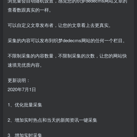
浏览量会自动随机设置，感觉您的织梦dedecms网站文章的
查看数跟真实的一样。
可以自定义文章发布者，让您的文章看上去更真实。
采集的内容可以发布到织梦dedecms网站的任何一个栏目。
不限制采集的内容数量，不限制采集的次数，让您的网站快
速填充优质内容。
更新说明：
2020年7月1日
1、优化批量采集
2、增加实时热点和当天的新闻资讯一键采集
3、增加实时采集