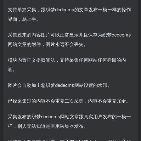
支持单篇采集，跟织梦dedecms的文章发布一模一样的操作
界面，易上手。
采集过来的内容图片可以正常显示并且保存为织梦dedecms
网站文章的附件，图片永远不会丢失。
模块内置正文提取算法，支持采集任何网站任何栏目的内
容。
图片会自动加上您织梦dedecms网站设置的水印。
已经采集过的内容不会重复二次采集，内容不会重复冗余。
采集发布的织梦dedecms网站文章跟真实用户发布的一模一
样，别人无法知道是否用采集器发布。