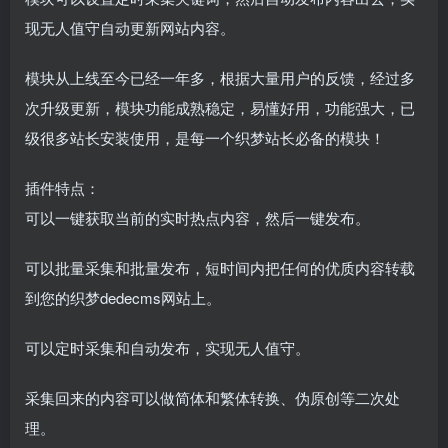
现无人值守自动更新网站内容。
模块从上线至今已经一年多，根据大量用户的反馈，经过多
次升级更新，模块功能成熟稳定，易懂好用，功能强大，已
级很多站长安装使用，是每一个织梦站长必备的模块！
插件特点：
可以一键获取当前的实时热点内容，然后一键发布。
可以批量采集和批量发布，短时间内把任何的优质内容转载
到您的织梦dedecms网站上。
可以定时采集和自动发布，实现无人值守。
采集回来的内容可以做简体和繁体转换、伪原创等二次处
理。