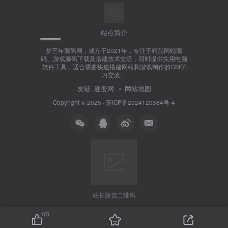
站点简介
梦三年源码网，成立于2021年，专注于精品网站源
码、游戏源码下载及搭建技术交流，同时提供实用电脑
软件工具，适合需要快速搭建网站和游戏制作的GM学
习交流。
友链_遂变网
网站地图
Copyright © 2025 ·
苏ICP备2024120384号-4
站长微信二维码
160