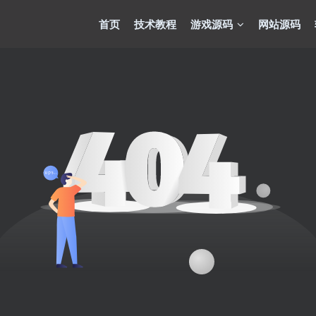
首页
技术教程
游戏源码
网站源码