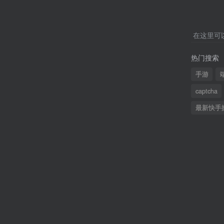
在这里可
热门搜索
手游
captcha
最新快手