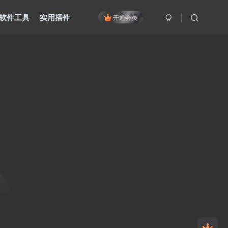
软件工具
实用插件
开通会员