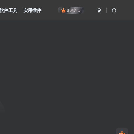
软件工具
实用插件
开通会员