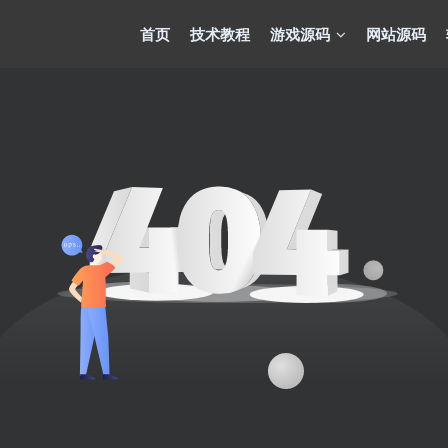
首页
技术教程
游戏源码
网站源码