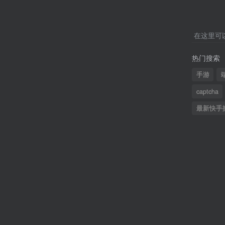
在这里可
热门搜索
手游
captcha
最新快手