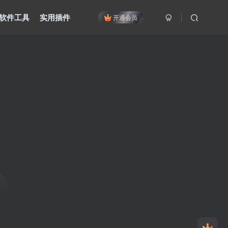
软件工具
实用插件
开通会员