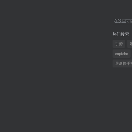
在这里可
热门搜索
手游
captcha
最新快手