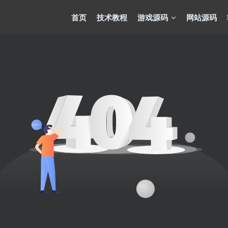
首页
技术教程
游戏源码
网站源码