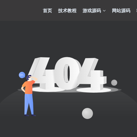
首页
技术教程
游戏源码
网站源码