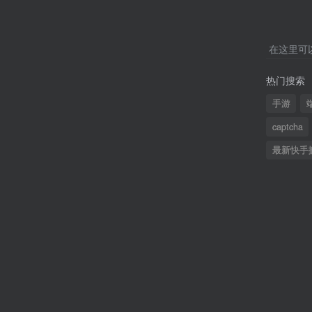
在这里可
热门搜索
手游
captcha
最新快手