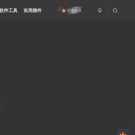
软件工具
实用插件
开通会员