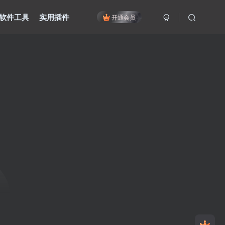
软件工具
实用插件
开通会员