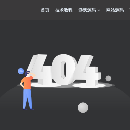
首页
技术教程
游戏源码
网站源码