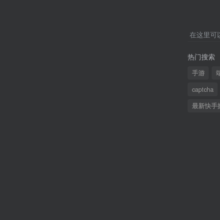
在这里可
热门搜索
手游
captcha
最新快手